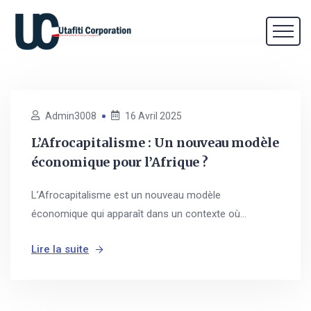
Admin3008
16 Avril 2025
L’Afrocapitalisme : Un nouveau modèle
économique pour l’Afrique ?
L’Afrocapitalisme est un nouveau modèle
économique qui apparaît dans un contexte où...
Lire la suite