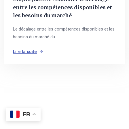
entre les compétences disponibles et
les besoins du marché
Le décalage entre les compétences disponibles et les
besoins du marché du...
Lire la suite
FR