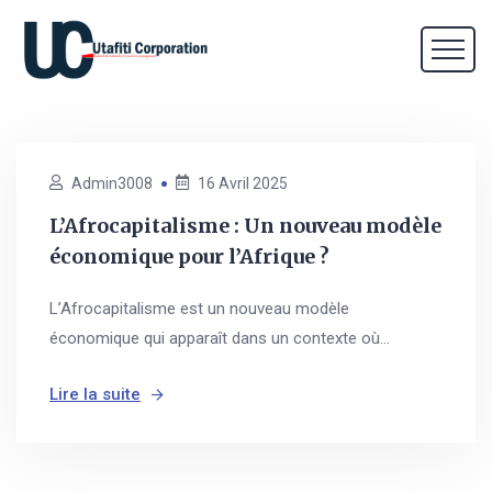
Admin3008
16 Avril 2025
L’Afrocapitalisme : Un nouveau modèle
économique pour l’Afrique ?
L’Afrocapitalisme est un nouveau modèle
économique qui apparaît dans un contexte où...
Lire la suite