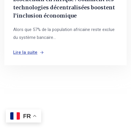
technologies décentralisées boostent
l’inclusion économique
Alors que 57% de la population africaine reste exclue
du système bancaire...
Lire la suite
FR