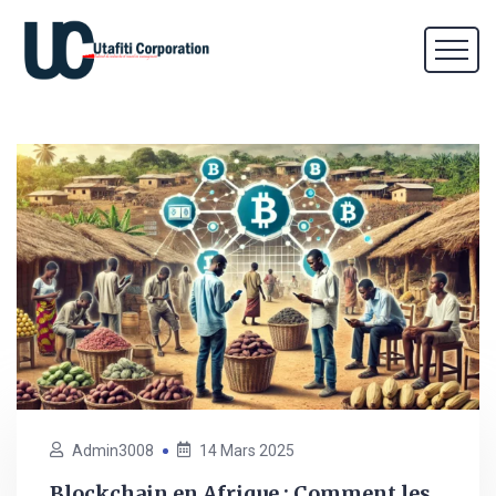
Admin3008
14 Mars 2025
Blockchain en Afrique : Comment les