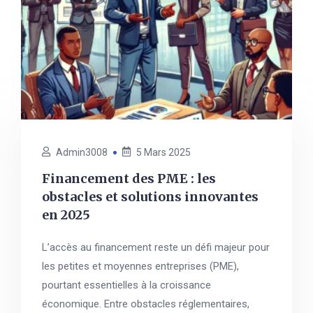
Admin3008
5 Mars 2025
Financement des PME : les
obstacles et solutions innovantes
en 2025
L’accès au financement reste un défi majeur pour
les petites et moyennes entreprises (PME),
pourtant essentielles à la croissance
économique. Entre obstacles réglementaires,