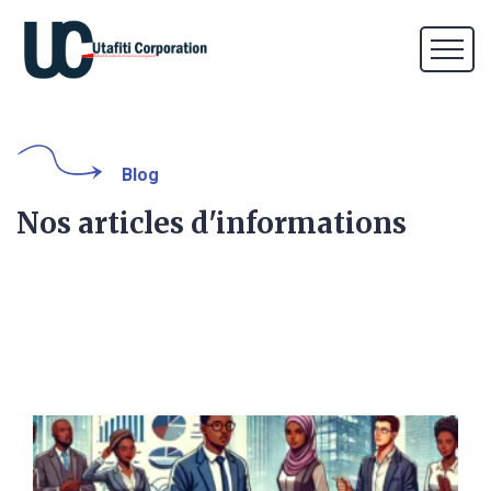
Blog
Nos articles d'informations