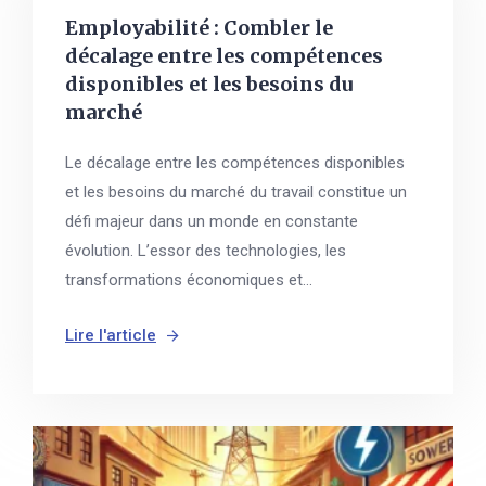
Employabilité : Combler le
décalage entre les compétences
disponibles et les besoins du
marché
Le décalage entre les compétences disponibles
et les besoins du marché du travail constitue un
défi majeur dans un monde en constante
évolution. L’essor des technologies, les
transformations économiques et...
Lire l'article