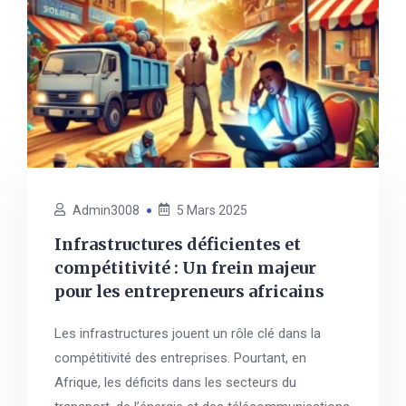
Admin3008
5 Mars 2025
Infrastructures déficientes et
compétitivité : Un frein majeur
pour les entrepreneurs africains
Les infrastructures jouent un rôle clé dans la
compétitivité des entreprises. Pourtant, en
Afrique, les déficits dans les secteurs du