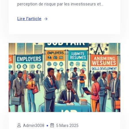
perception de risque par les investisseurs et...
Lire l'article
Admin3008
5 Mars 2025